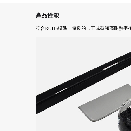
產品性能
符合ROHS標準、優良的加工成型和高耐熱平衡