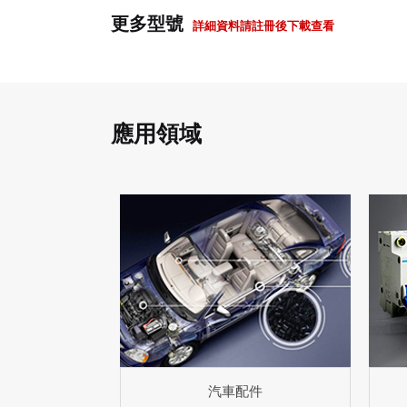
更多型號
詳細資料請註冊後下載查看
應用領域
汽車配件