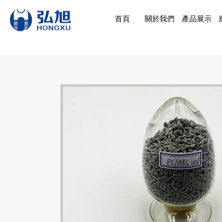
首頁
關於我們
產品展示