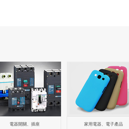
電器開關、插座
家用電器、電子產品