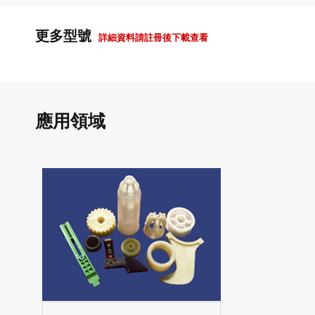
更多型號
詳細資料請註冊後下載查看
應用領域