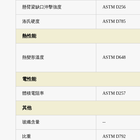
懸臂梁缺口沖擊強度
ASTM D256
洛氏硬度
ASTM D785
熱性能
熱變形溫度
ASTM D648
電性能
體積電阻率
ASTM D257
其他
玻纖含量
--
比重
ASTM D792