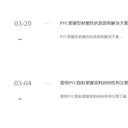
03-20
PVC塑膠型材脆性的原因和解決方案
PVC塑膠型材脆性的原因和解決方案 ...
→
03-04
透明PVC顆粒塑膠原料的特性和注
透明PVC顆粒塑膠原料的特性和注塑工藝 ..
→