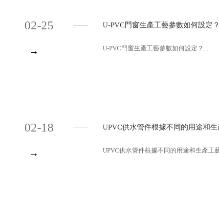
02-25
U-PVC門窗生產工藝參數如何設定
U-PVC門窗生產工藝參數如何設定？...
→
02-18
UPVC供水管件根據不同的用途和
UPVC供水管件根據不同的用途和生產工藝分
→