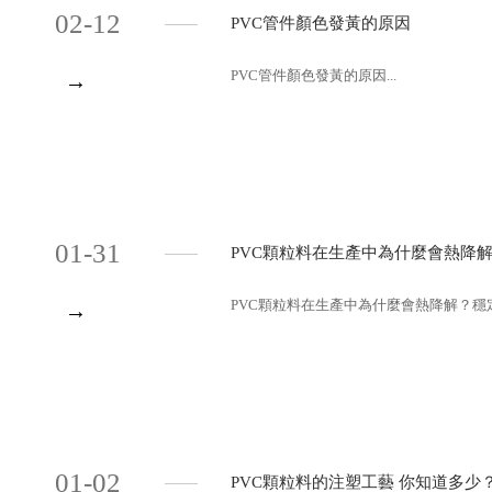
02-12
PVC管件顏色發黃的原因
PVC管件顏色發黃的原因...
→
01-31
PVC顆粒料在生產中為什麼會熱降
PVC顆粒料在生產中為什麼會熱降解？穩定
→
01-02
PVC顆粒料的注塑工藝 你知道多少